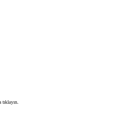
 tıklayın.