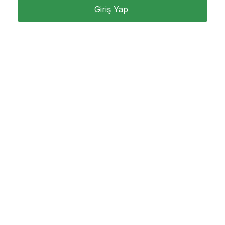
Giriş Yap