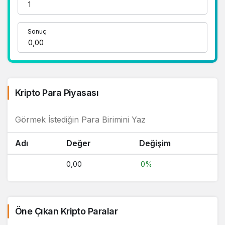
Sonuç
Kripto Para Piyasası
Adı
Değer
Değişim
0,00
0%
Öne Çıkan Kripto Paralar