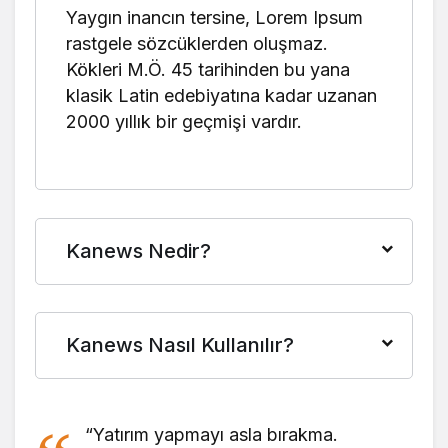
Yaygın inancın tersine, Lorem Ipsum
rastgele sözcüklerden oluşmaz.
Kökleri M.Ö. 45 tarihinden bu yana
klasik Latin edebiyatına kadar uzanan
2000 yıllık bir geçmişi vardır.
Kanews Nedir?
Kanews Nasıl Kullanılır?
“Yatırım yapmayı asla bırakma.