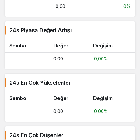
0,00
0%
24s Piyasa Değeri Artışı
Sembol
Değer
Değişim
0,00
0,00%
24s En Çok Yükselenler
Sembol
Değer
Değişim
0,00
0,00%
24s En Çok Düşenler