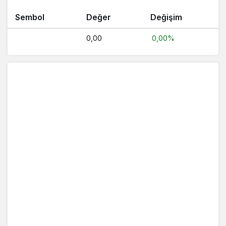
Sembol
Değer
Değişim
0,00
0,00%