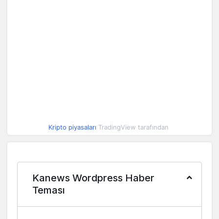
Kripto piyasaları
TradingView tarafından
Kanews Wordpress Haber
Teması