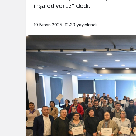
inşa ediyoruz” dedi.
10 Nisan 2025, 12:39
yayınlandı