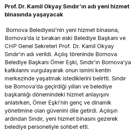
Prof. Dr. Kamil Okyay Sındır’ın adı yeni hizmet
binasında yaşayacak
Bornova Belediyesi’nin yeni hizmet binasına,
Bornova’da iz bırakan eski Belediye Başkanı ve
CHP Genel Sekreteri Prof. Dr. Kamil Okyay
Sındır’ın adı verildi. Açılış töreninde Bornova
Belediye Başkanı Ömer Eşki, Sındır’ın Bornova’ya
katkılarını vurgulayarak onun ismini kentin
merkezinde yaşatmak istediklerini belirtti. Sındır
ise Bornova’da geçirdiği yılları ve belediye
başkanlığı dönemindeki hizmet anlayışını
anlatırken, Ömer Eşki’nin genç ve dinamik
yönetimine olan güvenini dile getirdi. Açılışın
ardından Sındır, yeni hizmet binasını gezerek
belediye personeliyle sohbet etti.