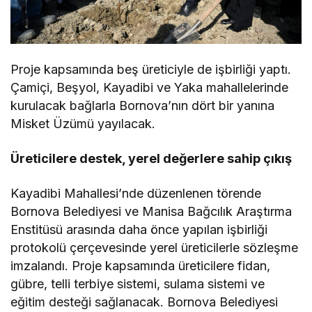
Proje kapsamında beş üreticiyle de işbirliği yaptı.
Çamiçi, Beşyol, Kayadibi ve Yaka mahallelerinde
kurulacak bağlarla Bornova’nın dört bir yanına
Misket Üzümü yayılacak.
Üreticilere destek, yerel değerlere sahip çıkış
Kayadibi Mahallesi’nde düzenlenen törende
Bornova Belediyesi ve Manisa Bağcılık Araştırma
Enstitüsü arasında daha önce yapılan işbirliği
protokolü çerçevesinde yerel üreticilerle sözleşme
imzalandı. Proje kapsamında üreticilere fidan,
gübre, telli terbiye sistemi, sulama sistemi ve
eğitim desteği sağlanacak. Bornova Belediyesi