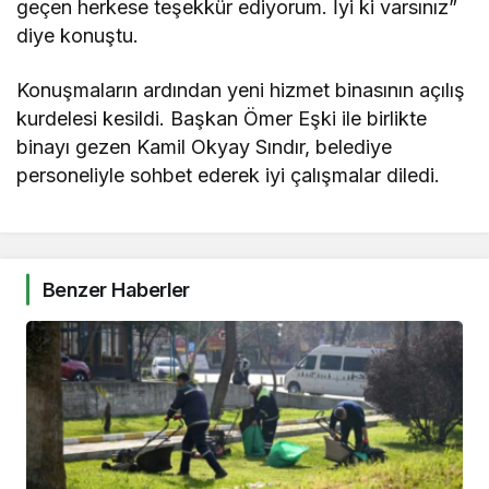
geçen herkese teşekkür ediyorum. İyi ki varsınız”
diye konuştu.
Konuşmaların ardından yeni hizmet binasının açılış
kurdelesi kesildi. Başkan Ömer Eşki ile birlikte
binayı gezen Kamil Okyay Sındır, belediye
personeliyle sohbet ederek iyi çalışmalar diledi.
Benzer Haberler