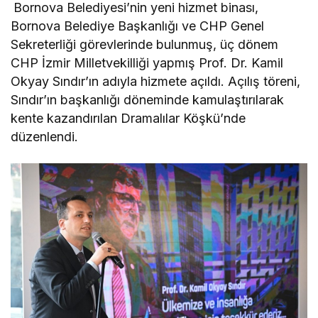
Bornova Belediyesi’nin yeni hizmet binası,
Bornova Belediye Başkanlığı ve CHP Genel
Sekreterliği görevlerinde bulunmuş, üç dönem
CHP İzmir Milletvekilliği yapmış Prof. Dr. Kamil
Okyay Sındır’ın adıyla hizmete açıldı. Açılış töreni,
Sındır’ın başkanlığı döneminde kamulaştırılarak
kente kazandırılan Dramalılar Köşkü’nde
düzenlendi.