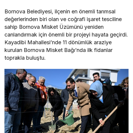
Bornova Belediyesi, ilçenin en önemli tarımsal
değerlerinden biri olan ve coğrafi işaret tesciline
sahip Bornova Misket Üzümünü yeniden
canlandırmak için önemli bir projeyi hayata geçirdi.
Kayadibi Mahallesi’nde 11 dönümlük araziye
kurulan Bornova Misket Bağı’nda ilk fidanlar
toprakla buluştu.