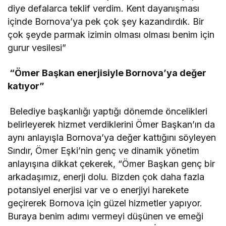
diye defalarca teklif verdim. Kent dayanışması
içinde Bornova’ya pek çok şey kazandırdık. Bir
çok şeyde parmak izimin olması olması benim için
gurur vesilesi”
“Ömer Başkan enerjisiyle Bornova’ya değer
katıyor”
Belediye başkanlığı yaptığı dönemde öncelikleri
belirleyerek hizmet verdiklerini Ömer Başkan’ın da
aynı anlayışla Bornova’ya değer kattığını söyleyen
Sındır, Ömer Eşki’nin genç ve dinamik yönetim
anlayışına dikkat çekerek, “Ömer Başkan genç bir
arkadaşımız, enerji dolu. Bizden çok daha fazla
potansiyel enerjisi var ve o enerjiyi harekete
geçirerek Bornova için güzel hizmetler yapıyor.
Buraya benim adımı vermeyi düşünen ve emeği