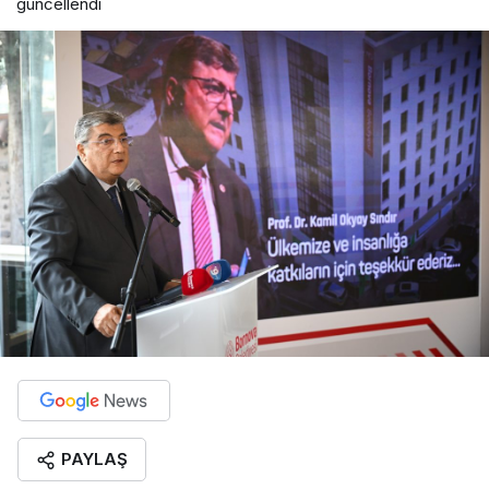
güncellendi
PAYLAŞ