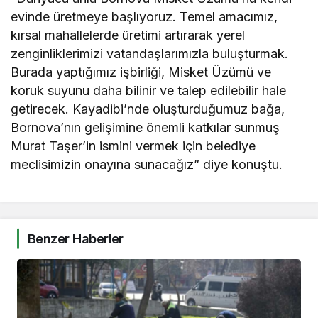
evinde üretmeye başlıyoruz. Temel amacımız,
kırsal mahallelerde üretimi artırarak yerel
zenginliklerimizi vatandaşlarımızla buluşturmak.
Burada yaptığımız işbirliği, Misket Üzümü ve
koruk suyunu daha bilinir ve talep edilebilir hale
getirecek. Kayadibi’nde oluşturduğumuz bağa,
Bornova’nın gelişimine önemli katkılar sunmuş
Murat Taşer’in ismini vermek için belediye
meclisimizin onayına sunacağız” diye konuştu.
Benzer Haberler