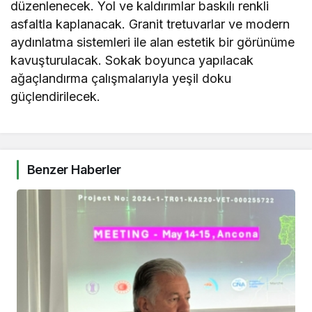
düzenlenecek. Yol ve kaldırımlar baskılı renkli
asfaltla kaplanacak. Granit tretuvarlar ve modern
aydınlatma sistemleri ile alan estetik bir görünüme
kavuşturulacak. Sokak boyunca yapılacak
ağaçlandırma çalışmalarıyla yeşil doku
güçlendirilecek.
Benzer Haberler