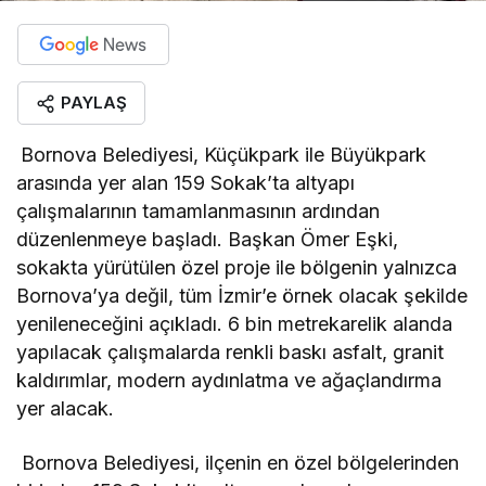
PAYLAŞ
Bornova Belediyesi, Küçükpark ile Büyükpark
arasında yer alan 159 Sokak’ta altyapı
çalışmalarının tamamlanmasının ardından
düzenlenmeye başladı. Başkan Ömer Eşki,
sokakta yürütülen özel proje ile bölgenin yalnızca
Bornova’ya değil, tüm İzmir’e örnek olacak şekilde
yenileneceğini açıkladı. 6 bin metrekarelik alanda
yapılacak çalışmalarda renkli baskı asfalt, granit
kaldırımlar, modern aydınlatma ve ağaçlandırma
yer alacak.
Bornova Belediyesi, ilçenin en özel bölgelerinden