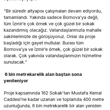
“Bir süredir altyapısı çalışmaları devam ediyordu,
tamamlandı. Yakında sadece Bornova’ya değil,
tüm İzmir’e çok örnek ve çok güzel bir sokak
kazandırmış olacağız. Vatandaşlarımızla mahalle
sakinlerimizle de görüşüyoruz. Onlar da proje
başladığı için gayet mutlular. Burası tüm
Bornova’ya ve İzmir’e örnek, çok güzel bir sokak
olarak. Çok yakında vatandaşlarımızın hizmetine
sunulacak.”
6 bin metrekarelik alan baştan sona
yenileniyor
Proje kapsamında 162 Sokak’tan Mustafa Kemal
Caddesi’ne kadar uzanan ve toplamda 400 metre
uzunluğunda, 6 bin metrekarelik bir alan yeniden