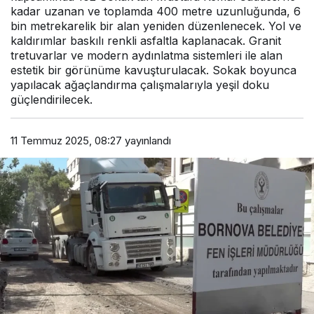
kadar uzanan ve toplamda 400 metre uzunluğunda, 6
bin metrekarelik bir alan yeniden düzenlenecek. Yol ve
kaldırımlar baskılı renkli asfaltla kaplanacak. Granit
tretuvarlar ve modern aydınlatma sistemleri ile alan
estetik bir görünüme kavuşturulacak. Sokak boyunca
yapılacak ağaçlandırma çalışmalarıyla yeşil doku
güçlendirilecek.
11 Temmuz 2025, 08:27
yayınlandı