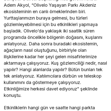
Adem Akyol, “Olivelo Yaşayan Parkı Akdeniz
ekosisteminin en canlı örneklerinden biri.
Yurttaşlarımızın buraya gelmesi, bu türleri
gözlemleyebilmesi için bu etkinlikleri yapmaya
başladık. Olivelo’da yaklaşık iki saatlik süren
programda öncelikle bölgenin doğasını, kuşlarını
anlatıyoruz. Daha sonra buradaki ekosistemin,
ağaçların nasıl oluştuğunu, birbiriyle olan
ilişkilerine kadar her şeyi gelen misafirlerimize
aktarmaya çalışıyoruz. Kuş gözlemciliği nedir, nasıl
yapılır? Hangi alanlarda yapılır? Bütün bunları tek
tek anlatıyoruz. Katılımcılara dürbün ve teleskop
kullanımını da göstermeye çalışıyoruz.
Etkinliğimize herkesi davet ediyoruz” şeklinde
konuştu.
Etkinliklerin hangi gün ve saatte hangi parkta