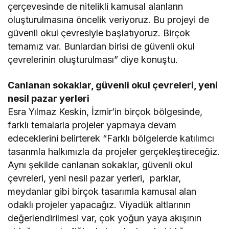
çerçevesinde de nitelikli kamusal alanların
oluşturulmasına öncelik veriyoruz. Bu projeyi de
güvenli okul çevresiyle başlatıyoruz. Birçok
temamız var. Bunlardan birisi de güvenli okul
çevrelerinin oluşturulması” diye konuştu.
Canlanan sokaklar, güvenli okul çevreleri, yeni
nesil pazar yerleri
Esra Yılmaz Keskin, İzmir’in birçok bölgesinde,
farklı temalarla projeler yapmaya devam
edeceklerini belirterek “Farklı bölgelerde katılımcı
tasarımla halkımızla da projeler gerçekleştireceğiz.
Aynı şekilde canlanan sokaklar, güvenli okul
çevreleri, yeni nesil pazar yerleri, parklar,
meydanlar gibi birçok tasarımla kamusal alan
odaklı projeler yapacağız. Viyadük altlarının
değerlendirilmesi var, çok yoğun yaya akışının