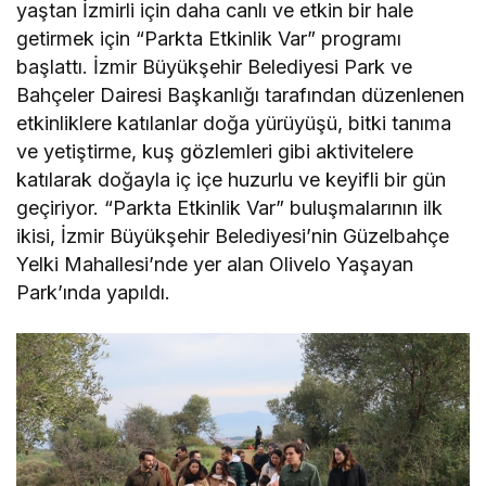
yaştan İzmirli için daha canlı ve etkin bir hale
getirmek için “Parkta Etkinlik Var” programı
başlattı. İzmir Büyükşehir Belediyesi Park ve
Bahçeler Dairesi Başkanlığı tarafından düzenlenen
etkinliklere katılanlar doğa yürüyüşü, bitki tanıma
ve yetiştirme, kuş gözlemleri gibi aktivitelere
katılarak doğayla iç içe huzurlu ve keyifli bir gün
geçiriyor. “Parkta Etkinlik Var” buluşmalarının ilk
ikisi, İzmir Büyükşehir Belediyesi’nin Güzelbahçe
Yelki Mahallesi’nde yer alan Olivelo Yaşayan
Park’ında yapıldı.