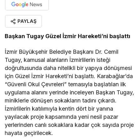
PAYLAŞ
Başkan Tugay Güzel İzmir Hareketi’ni başlattı
İzmir Büyükşehir Belediye Başkanı Dr. Cemil
Tugay, kamusal alanların İzmirlilerin isteği
doğrultusunda daha nitelikli bir yapıya dönüşmesi
için Güzel İzmir Hareketi’ni başlattı. Karabağlar’da
“Güvenli Okul Çevreleri” temasıyla başlatılan ilk
uygulama alanını yerinde inceleyen Başkan Tugay,
miniklerle dönüşen sokakların tadını çıkardı.
İzmirlilerin katılımıyla kentin dört bir yanına
yayılacak proje kapsamında yeni nesil pazar
yerlerinden canlı sokaklara kadar çok sayıda proje
hayata geçirilecek.