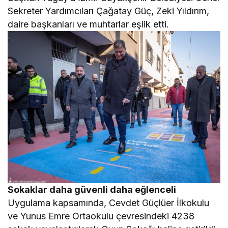
Sekreter Yardımcıları Çağatay Güç, Zeki Yıldırım,
daire başkanları ve muhtarlar eşlik etti.
Sokaklar daha güvenli daha eğlenceli
Uygulama kapsamında, Cevdet Güçlüer İlkokulu
ve Yunus Emre Ortaokulu çevresindeki 4238