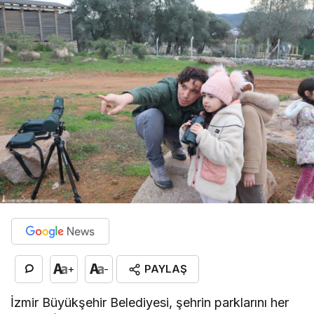
PAYLAŞ
+
-
İzmir Büyükşehir Belediyesi, şehrin parklarını her