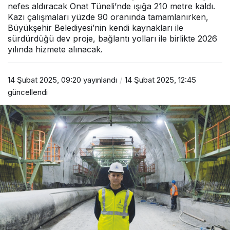
nefes aldıracak Onat Tüneli’nde ışığa 210 metre kaldı.
Kazı çalışmaları yüzde 90 oranında tamamlanırken,
Büyükşehir Belediyesi’nin kendi kaynakları ile
sürdürdüğü dev proje, bağlantı yolları ile birlikte 2026
yılında hizmete alınacak.
14 Şubat 2025, 09:20
yayınlandı
14 Şubat 2025, 12:45
güncellendi