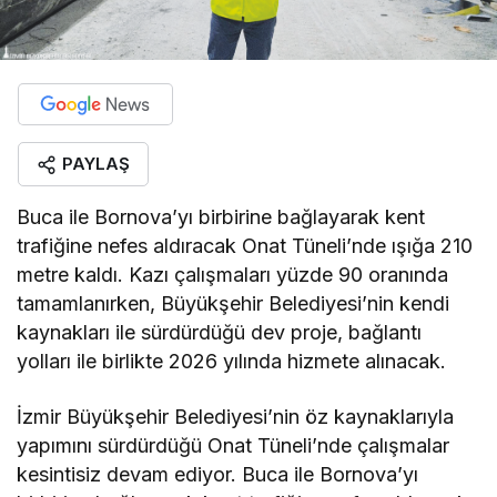
PAYLAŞ
Buca ile Bornova’yı birbirine bağlayarak kent
trafiğine nefes aldıracak Onat Tüneli’nde ışığa 210
metre kaldı. Kazı çalışmaları yüzde 90 oranında
tamamlanırken, Büyükşehir Belediyesi’nin kendi
kaynakları ile sürdürdüğü dev proje, bağlantı
yolları ile birlikte 2026 yılında hizmete alınacak.
İzmir Büyükşehir Belediyesi’nin öz kaynaklarıyla
yapımını sürdürdüğü Onat Tüneli’nde çalışmalar
kesintisiz devam ediyor. Buca ile Bornova’yı