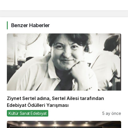
Benzer Haberler
Ziynet Sertel adına, Sertel Ailesi tarafından
Edebiyat Ödülleri Yarışması
Kültür Sanat Edebiyat
5 ay önce