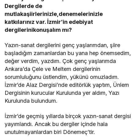
Dergilerde de
mutlakaşiirlerinizle,denemelerinizle
katkılarınız var. İzmir’in edebiyat
dergilerinikonuşalım mı?
Yazın-sanat dergilerini genç yaşlarımdan, şiire
başladığım zamanlardan bu yana hep önemsedim,
değer verdim, yazdım. Çok genç yaşlarımda
Ankara’da Çele ve Meltem dergilerinin
sorumluluğunu üstlendim, yükünü omuzladım.
İzmir’de Alaz Dergisi’nde editörlük yaptım, Ünlem
Dergisinin kurucular Kurulunda yer aldım, Yazı
Kurulunda bulundum.
İzmir’de geçmiş yıllarda birçok yazın-sanat dergisi
yayımlandı. Ancak bu dergiler içinde hala
unutulmayanlardan biri Dönemeç’tir.