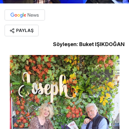
PAYLAŞ
Söyleşen: Buket IŞIKDOĞAN