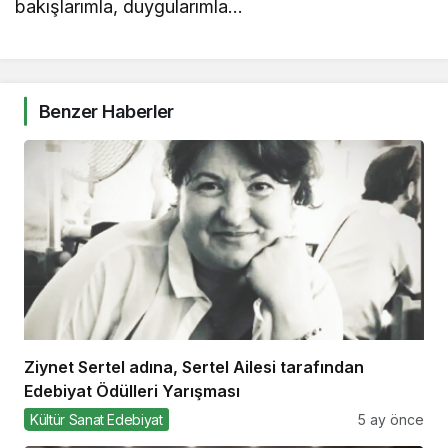
bakışlarımla, duygularımla…
Benzer Haberler
Ziynet Sertel adına, Sertel Ailesi tarafından
Edebiyat Ödülleri Yarışması
Kültür Sanat Edebiyat
5 ay önce