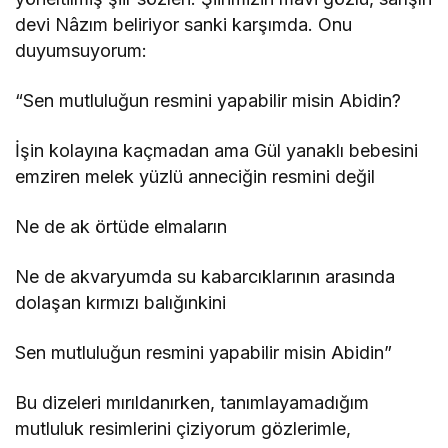
devi Nâzım beliriyor sanki karşımda. Onu
duyumsuyorum:
“Sen mutluluğun resmini yapabilir misin Abidin?
İşin kolayına kaçmadan ama Gül yanaklı bebesini
emziren melek yüzlü anneciğin resmini değil
Ne de ak örtüde elmaların
Ne de akvaryumda su kabarcıklarının arasında
dolaşan kırmızı balığınkini
Sen mutluluğun resmini yapabilir misin Abidin”
Bu dizeleri mırıldanırken, tanımlayamadığım
mutluluk resimlerini çiziyorum gözlerimle,