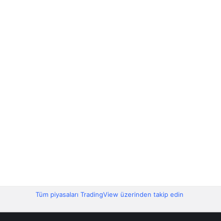
35.82
-2.40
22.82
1.88
29.92
-0.33
38.50
-1.48
72.50
-0.96
12.34
0.49
113.90
-1.47
66.10
-1.27
11.40
-1.64
49.68
3.28
105.50
-4.00
Tüm piyasaları TradingView üzerinden takip edin
169.90
-1.28