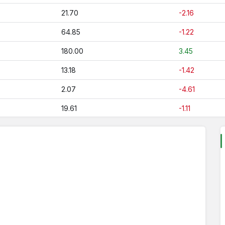
21.70
-2.16
64.85
-1.22
180.00
3.45
13.18
-1.42
2.07
-4.61
19.61
-1.11
7.64
5.82
224.60
-0.27
12.94
6.68
39.20
0.87
7.50
-2.60
11.71
0.00