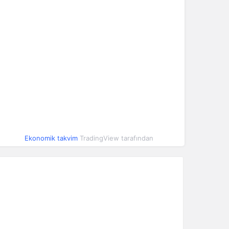
18:09:34
18:08:01
18:08:01
18:09:01
18:09:12
18:08:01
18:09:28
Ekonomik takvim
TradingView tarafından
18:09:58
18:05:20
18:09:07
18:08:19