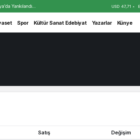
alya’da Yankılandı…
USD
47,71
yaset
Spor
Kültür Sanat Edebiyat
Yazarlar
Künye
Satış
Değişim