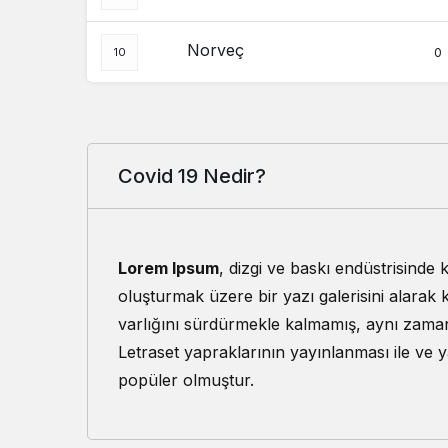
Norveç
0
Covid 19 Nedir?
Lorem Ipsum
, dizgi ve baskı endüstrisinde
oluşturmak üzere bir yazı galerisini alarak 
varlığını sürdürmekle kalmamış, aynı zaman
Letraset yapraklarının yayınlanması ile ve
popüler olmuştur.