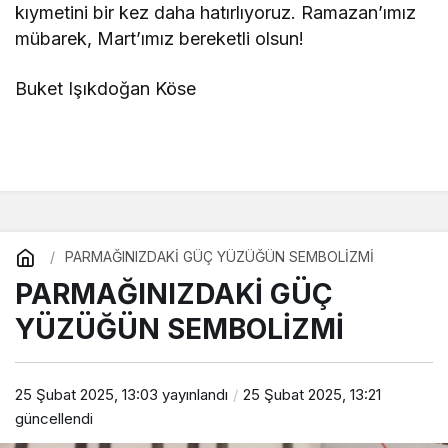
kıymetini bir kez daha hatırlıyoruz. Ramazan’ımız
mübarek, Mart’ımız bereketli olsun!
Buket Işıkdoğan Köse
PARMAĞINIZDAKİ GÜÇ YÜZÜĞÜN SEMBOLİZMİ
PARMAĞINIZDAKİ GÜÇ
YÜZÜĞÜN SEMBOLİZMİ
25 Şubat 2025, 13:03
yayınlandı
25 Şubat 2025, 13:21
güncellendi