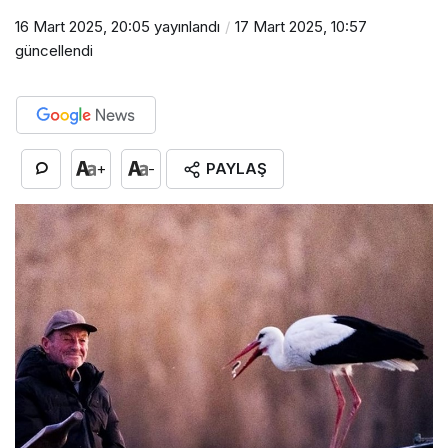
16 Mart 2025, 20:05
yayınlandı
17 Mart 2025, 10:57
güncellendi
PAYLAŞ
+
-