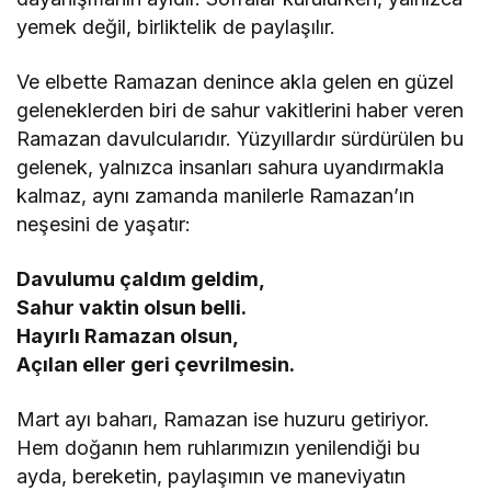
yemek değil, birliktelik de paylaşılır.
Ve elbette Ramazan denince akla gelen en güzel
geleneklerden biri de sahur vakitlerini haber veren
Ramazan davulcularıdır. Yüzyıllardır sürdürülen bu
gelenek, yalnızca insanları sahura uyandırmakla
kalmaz, aynı zamanda manilerle Ramazan’ın
neşesini de yaşatır:
Davulumu çaldım geldim,
Sahur vaktin olsun belli.
Hayırlı Ramazan olsun,
Açılan eller geri çevrilmesin.
Mart ayı baharı, Ramazan ise huzuru getiriyor.
Hem doğanın hem ruhlarımızın yenilendiği bu
ayda, bereketin, paylaşımın ve maneviyatın