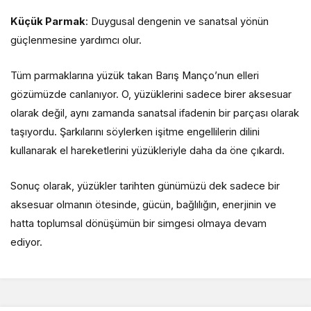
Küçük Parmak
: Duygusal dengenin ve sanatsal yönün
güçlenmesine yardımcı olur.
Tüm parmaklarına yüzük takan Barış Manço’nun elleri
gözümüzde canlanıyor. O, yüzüklerini sadece birer aksesuar
olarak değil, aynı zamanda sanatsal ifadenin bir parçası olarak
taşıyordu. Şarkılarını söylerken işitme engellilerin dilini
kullanarak el hareketlerini yüzükleriyle daha da öne çıkardı.
Sonuç olarak, yüzükler tarihten günümüzü dek sadece bir
aksesuar olmanın ötesinde, gücün, bağlılığın, enerjinin ve
hatta toplumsal dönüşümün bir simgesi olmaya devam
ediyor.